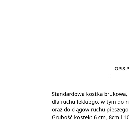
OPIS 
Standardowa kostka brukowa, o
dla ruchu lekkiego, w tym do
oraz do ciągów ruchu pieszego
Grubość kostek: 6 cm, 8cm i 1