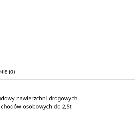
NIE (0)
budowy nawierzchni drogowych
mochodów osobowych do 2,5t