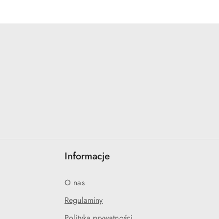
Informacje
O nas
Regulaminy
Polityka prywatności