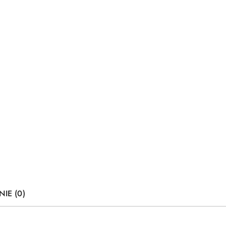
NIE (0)