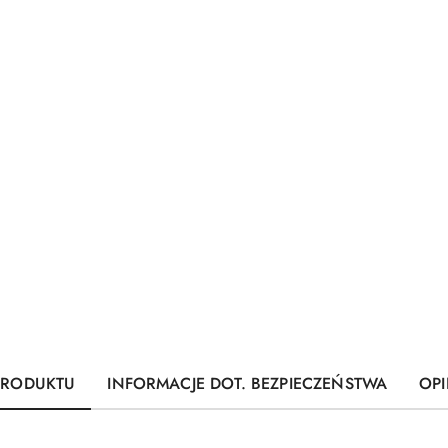
PRODUKTU
INFORMACJE DOT. BEZPIECZEŃSTWA
OPI