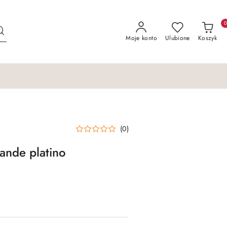
Moje konto
Ulubione
Koszyk
(0)
ande platino