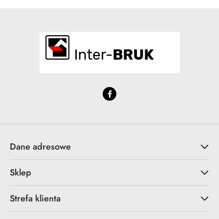
Dane adresowe
Sklep
Strefa klienta