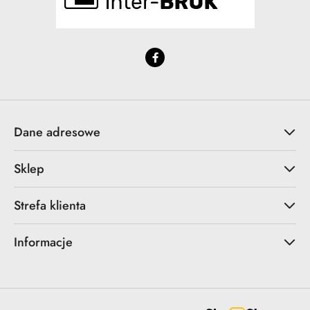
Dane adresowe
Sklep
Strefa klienta
Informacje