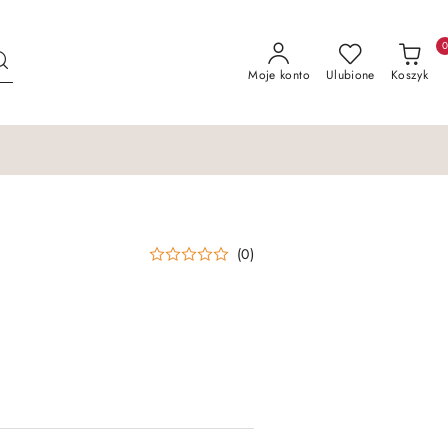
Moje konto
Ulubione
Koszyk
(0)