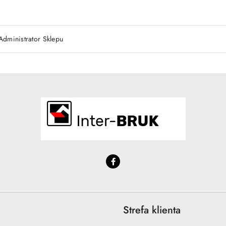
Administrator Sklepu
Strefa klienta