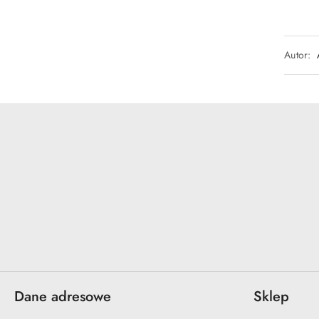
Autor:
Dane adresowe
Sklep