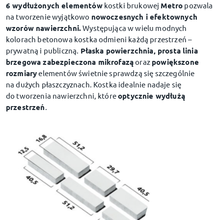
6 wydłużonych elementów
kostki brukowej
Metro
pozwala
na tworzenie wyjątkowo
nowoczesnych i efektownych
wzorów nawierzchni.
Występująca w wielu modnych
kolorach betonowa kostka odmieni każdą przestrzeń –
prywatną i publiczną.
Płaska powierzchnia, prosta linia
brzegowa zabezpieczona mikrofazą
oraz
powiększone
rozmiary
elementów świetnie sprawdzą się szczególnie
na dużych płaszczyznach. Kostka idealnie nadaje się
do tworzenia nawierzchni, które
optycznie wydłużą
przestrzeń
.