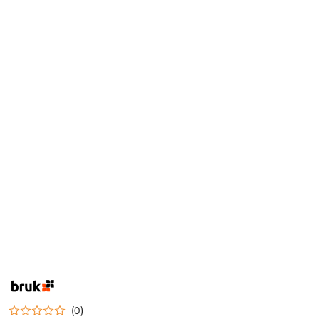
NAZWA
PRODUCENTA:
BRUK
(0)