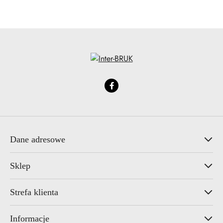
statusie:
statusie:
Dane adresowe
Sklep
Strefa klienta
Informacje