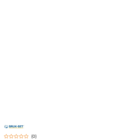
NAZWA
PRODUCENTA:
BRUK-
(0)
BET