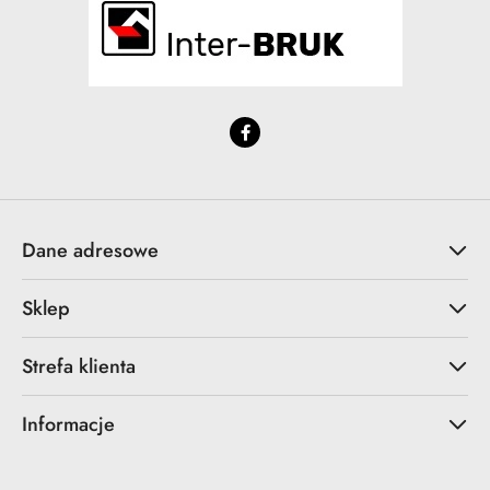
Dane adresowe
Sklep
Strefa klienta
Informacje