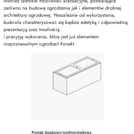
również szerokie możliwości aranżacyjne, pozwalające
zarówno na budowę ogrodzenia jak i elementów drobnej
architektury ogrodowej. Niezależnie od wykorzystania,
budowla charakteryzować się będzie estetyką i odpowiednią
prezentacją oraz trwałością
i precyzją wykonania, która jest już elementem
rozpoznawalnym ogrodzeń Konekt.