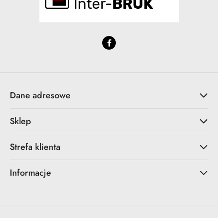
Dane adresowe
Sklep
Strefa klienta
Informacje