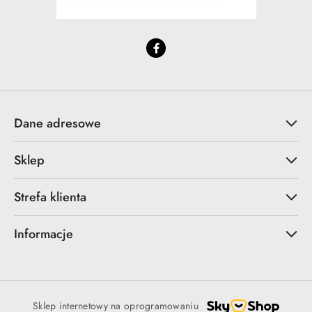
Dane adresowe
Sklep
Strefa klienta
Informacje
Sklep internetowy na oprogramowaniu